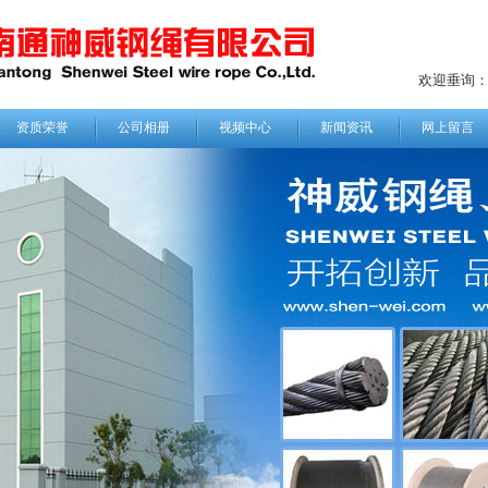
欢迎垂询
资质荣誉
公司相册
视频中心
新闻资讯
网上留言