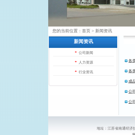
您的当前位置：
首页
>
新闻资讯
新闻资讯
公司新闻
各
人力资源
各
行业资讯
成
公
公
地址：江苏省南通经济技术开发区张江
网