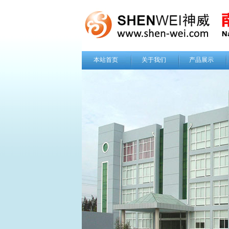
本站首页
关于我们
产品展示